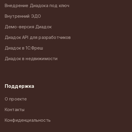
Внедрение Диадока под ключ
Внутренний ЭДО
Демо-версия Диадок
Диадок API для разработчиков
Диадок в 1С:Фреш
Диадок в недвижимости
Поддержка
О проекте
Контакты
Конфиденциальность