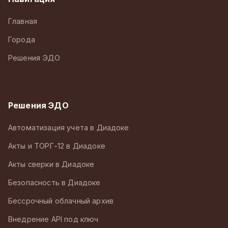
Главная
Города
Решения ЭДО
Решения ЭДО
Автоматизация учета в Диадоке
Акты и ТОРГ-12 в Диадоке
Акты сверки в Диадоке
Безопасность в Диадоке
Бессрочный облачный архив
Внедрение API под ключ