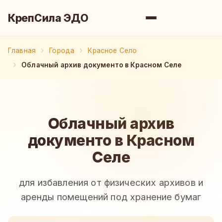
КрепСила ЭДО
Главная
Города
Красное Село
Облачный архив документо в Красном Селе
Облачный архив
документо в Красном
Селе
для избавления от физических архивов и
аренды помещений под хранение бумаг