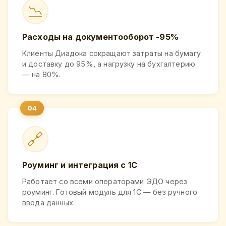
📉
Расходы на документооборот -95%
Клиенты Диадока сокращают затраты на бумагу
и доставку до 95%, а нагрузку на бухгалтерию
— на 80%.
🔗
Роуминг и интеграция с 1С
Работает со всеми операторами ЭДО через
роуминг. Готовый модуль для 1С — без ручного
ввода данных.