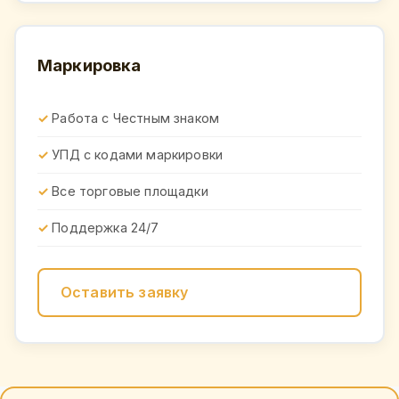
Маркировка
Работа с Честным знаком
УПД с кодами маркировки
Все торговые площадки
Поддержка 24/7
Оставить заявку