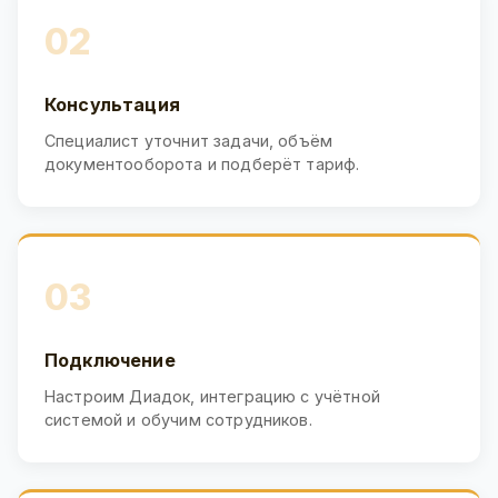
02
Консультация
Специалист уточнит задачи, объём
документооборота и подберёт тариф.
03
Подключение
Настроим Диадок, интеграцию с учётной
системой и обучим сотрудников.