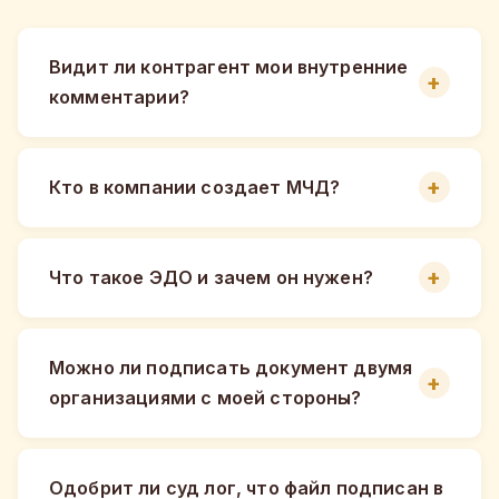
Видит ли контрагент мои внутренние
комментарии?
Кто в компании создает МЧД?
Что такое ЭДО и зачем он нужен?
Можно ли подписать документ двумя
организациями с моей стороны?
Одобрит ли суд лог, что файл подписан в