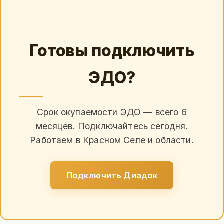
Готовы подключить
ЭДО?
Срок окупаемости ЭДО — всего 6
месяцев. Подключайтесь сегодня.
Работаем в Красном Селе и области.
Подключить Диадок