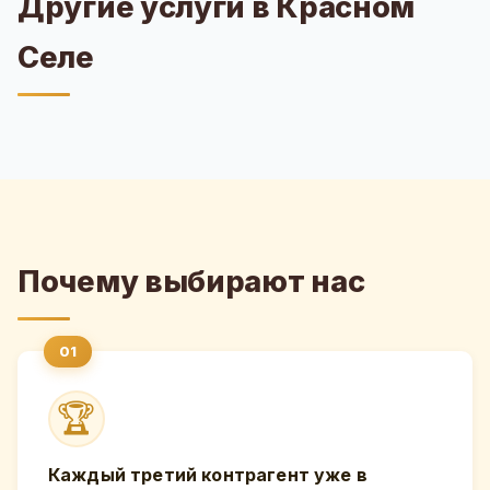
Другие услуги в Красном
Селе
Почему выбирают нас
🏆
Каждый третий контрагент уже в