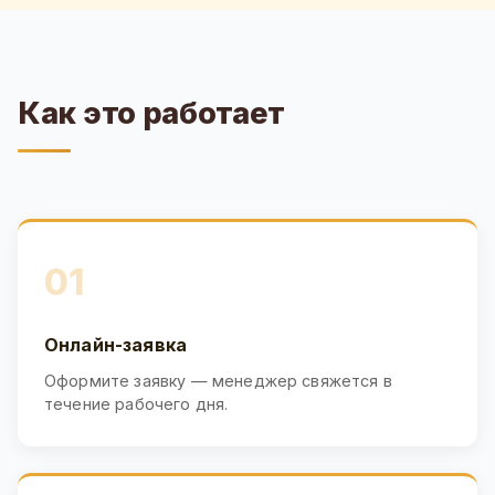
Как это работает
01
Онлайн-заявка
Оформите заявку — менеджер свяжется в
течение рабочего дня.