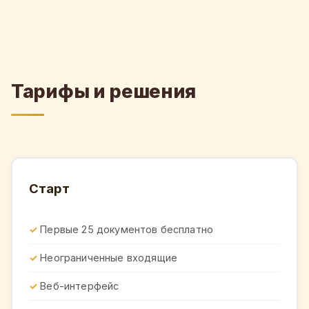
Тарифы и решения
Старт
Первые 25 документов бесплатно
Неограниченные входящие
Веб-интерфейс