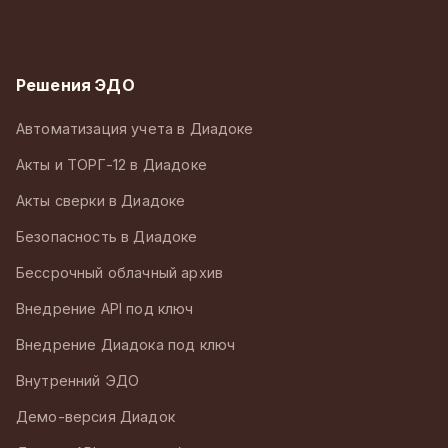
Решения ЭДО
Автоматизация учета в Диадоке
Акты и ТОРГ-12 в Диадоке
Акты сверки в Диадоке
Безопасность в Диадоке
Бессрочный облачный архив
Внедрение API под ключ
Внедрение Диадока под ключ
Внутренний ЭДО
Демо-версия Диадок