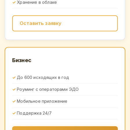
Хранение в облаке
Оставить заявку
Бизнес
До 600 исходящих в год
Роуминг с операторами ЭДО
Мобильное приложение
Поддержка 24/7