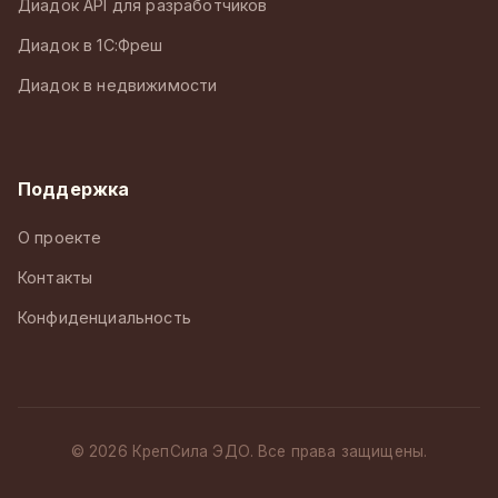
Диадок API для разработчиков
Диадок в 1С:Фреш
Диадок в недвижимости
Поддержка
О проекте
Контакты
Конфиденциальность
© 2026 КрепСила ЭДО. Все права защищены.