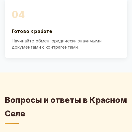
04
Готово к работе
Начинайте обмен юридически значимыми
документами с контрагентами.
Вопросы и ответы в Красном
Селе