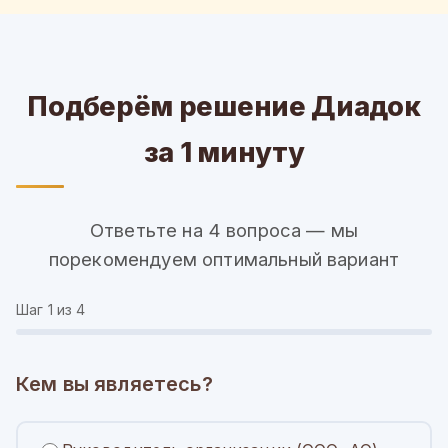
Подберём решение Диадок
за 1 минуту
Ответьте на 4 вопроса — мы
порекомендуем оптимальный вариант
Шаг
1
из 4
Кем вы являетесь?