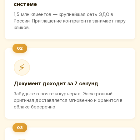
системе
1,5 млн клиентов — крупнейшая сеть ЭДО в
России. Приглашение контрагента занимает пару
кликов.
⚡
Документ доходит за 7 секунд
Забудьте о почте и курьерах. Электронный
оригинал доставляется мгновенно и хранится в
облаке бессрочно.