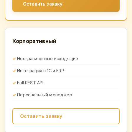
Оставить заявку
Корпоративный
Неограниченные исходящие
Интеграция с 1С и ERP
Full REST API
Персональный менеджер
Оставить заявку