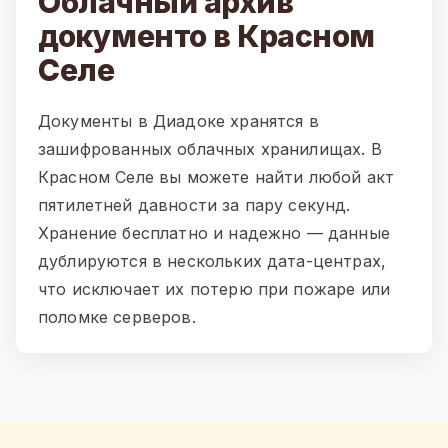
Облачный архив
документо в Красном
Селе
Документы в Диадоке хранятся в
зашифрованных облачных хранилищах. В
Красном Селе вы можете найти любой акт
пятилетней давности за пару секунд.
Хранение бесплатно и надежно — данные
дублируются в нескольких дата-центрах,
что исключает их потерю при пожаре или
поломке серверов.