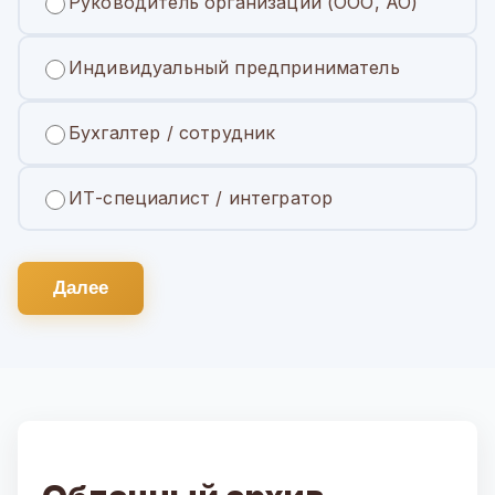
Руководитель организации (ООО, АО)
Индивидуальный предприниматель
Бухгалтер / сотрудник
ИТ-специалист / интегратор
Далее