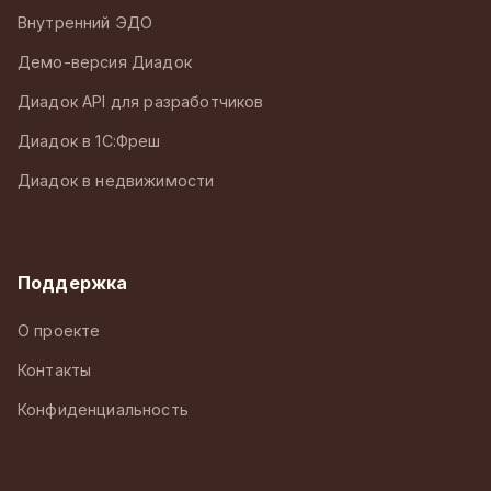
Внутренний ЭДО
Демо-версия Диадок
Диадок API для разработчиков
Диадок в 1С:Фреш
Диадок в недвижимости
Поддержка
О проекте
Контакты
Конфиденциальность