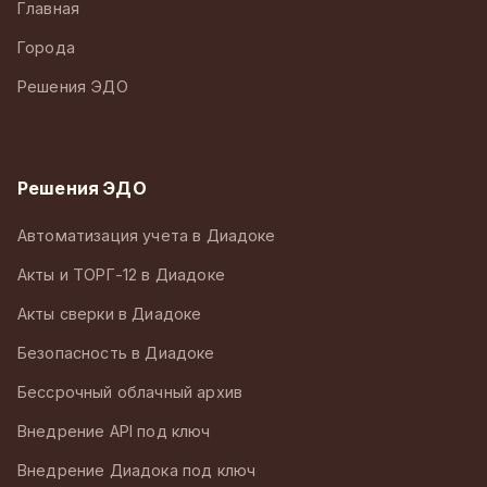
Главная
Города
Решения ЭДО
Решения ЭДО
Автоматизация учета в Диадоке
Акты и ТОРГ-12 в Диадоке
Акты сверки в Диадоке
Безопасность в Диадоке
Бессрочный облачный архив
Внедрение API под ключ
Внедрение Диадока под ключ