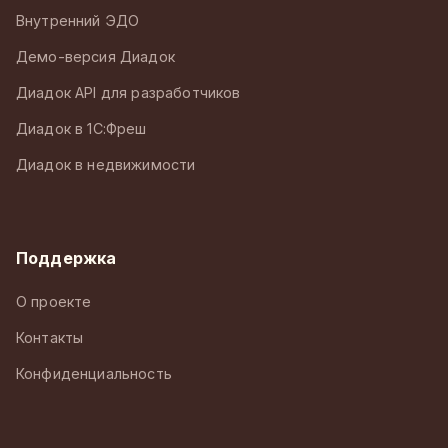
Внутренний ЭДО
Демо-версия Диадок
Диадок API для разработчиков
Диадок в 1С:Фреш
Диадок в недвижимости
Поддержка
О проекте
Контакты
Конфиденциальность