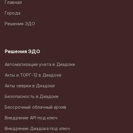
Главная
Города
Решения ЭДО
Решения ЭДО
Автоматизация учета в Диадоке
Акты и ТОРГ-12 в Диадоке
Акты сверки в Диадоке
Безопасность в Диадоке
Бессрочный облачный архив
Внедрение API под ключ
Внедрение Диадока под ключ