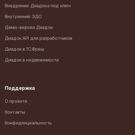
Внедрение Диадока под ключ
Внутренний ЭДО
Демо-версия Диадок
Диадок API для разработчиков
Диадок в 1С:Фреш
Диадок в недвижимости
Поддержка
О проекте
Контакты
Конфиденциальность