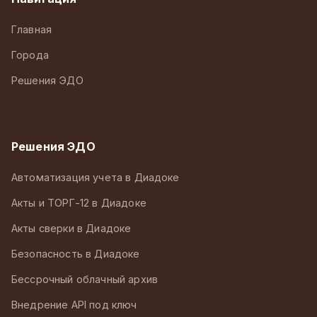
Главная
Города
Решения ЭДО
Решения ЭДО
Автоматизация учета в Диадоке
Акты и ТОРГ-12 в Диадоке
Акты сверки в Диадоке
Безопасность в Диадоке
Бессрочный облачный архив
Внедрение API под ключ