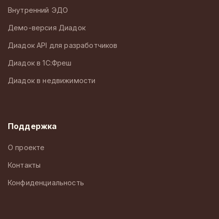
Внутренний ЭДО
Демо-версия Диадок
Диадок API для разработчиков
Диадок в 1С:Фреш
Диадок в недвижимости
Поддержка
О проекте
Контакты
Конфиденциальность