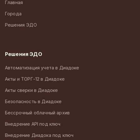
Главная
Города
Решения ЭДО
Решения ЭДО
Автоматизация учета в Диадоке
Акты и ТОРГ-12 в Диадоке
Акты сверки в Диадоке
Безопасность в Диадоке
Бессрочный облачный архив
Внедрение API под ключ
Внедрение Диадока под ключ