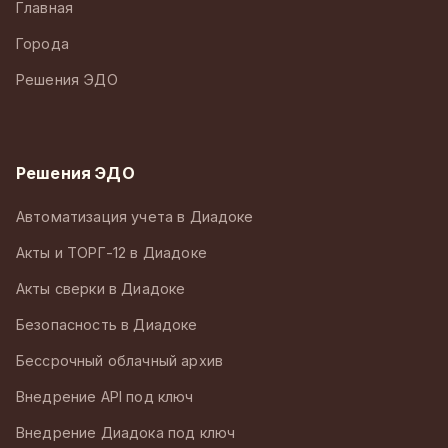
Главная
Города
Решения ЭДО
Решения ЭДО
Автоматизация учета в Диадоке
Акты и ТОРГ-12 в Диадоке
Акты сверки в Диадоке
Безопасность в Диадоке
Бессрочный облачный архив
Внедрение API под ключ
Внедрение Диадока под ключ