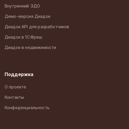
Внутренний ЭДО
Демо-версия Диадок
Диадок API для разработчиков
Диадок в 1С:Фреш
Диадок в недвижимости
Поддержка
О проекте
Контакты
Конфиденциальность