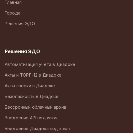
Главная
Города
Решения ЭДО
Решения ЭДО
Автоматизация учета в Диадоке
Акты и ТОРГ-12 в Диадоке
Акты сверки в Диадоке
Безопасность в Диадоке
Бессрочный облачный архив
Внедрение API под ключ
Внедрение Диадока под ключ