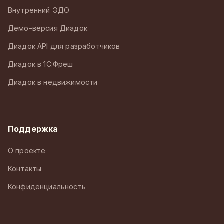
Внутренний ЭДО
Демо-версия Диадок
Диадок API для разработчиков
Диадок в 1С:Фреш
Диадок в недвижимости
Поддержка
О проекте
Контакты
Конфиденциальность