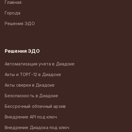
Главная
Города
Решения ЭДО
Решения ЭДО
Автоматизация учета в Диадоке
Акты и ТОРГ-12 в Диадоке
Акты сверки в Диадоке
Безопасность в Диадоке
Бессрочный облачный архив
Внедрение API под ключ
Внедрение Диадока под ключ