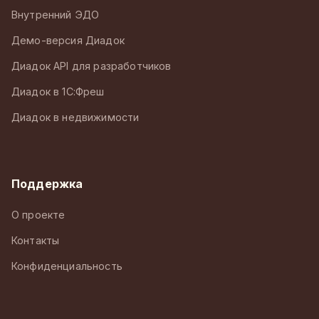
Внутренний ЭДО
Демо-версия Диадок
Диадок API для разработчиков
Диадок в 1С:Фреш
Диадок в недвижимости
Поддержка
О проекте
Контакты
Конфиденциальность