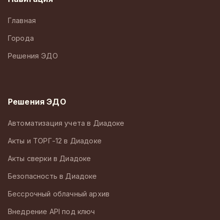
Главная
Города
Решения ЭДО
Решения ЭДО
Автоматизация учета в Диадоке
Акты и ТОРГ-12 в Диадоке
Акты сверки в Диадоке
Безопасность в Диадоке
Бессрочный облачный архив
Внедрение API под ключ