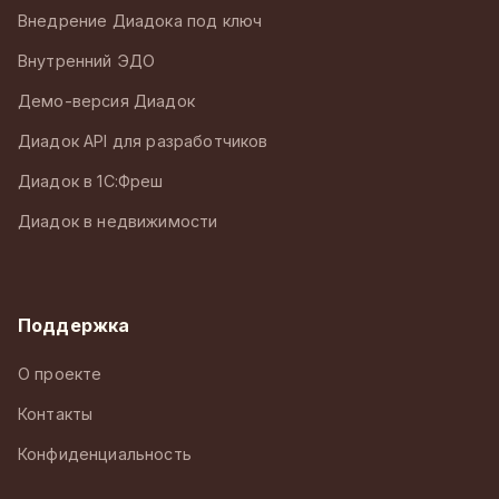
Внедрение Диадока под ключ
Внутренний ЭДО
Демо-версия Диадок
Диадок API для разработчиков
Диадок в 1С:Фреш
Диадок в недвижимости
Поддержка
О проекте
Контакты
Конфиденциальность