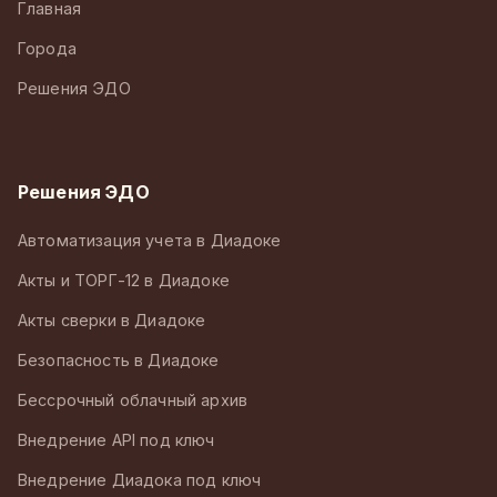
Главная
Города
Решения ЭДО
Решения ЭДО
Автоматизация учета в Диадоке
Акты и ТОРГ-12 в Диадоке
Акты сверки в Диадоке
Безопасность в Диадоке
Бессрочный облачный архив
Внедрение API под ключ
Внедрение Диадока под ключ