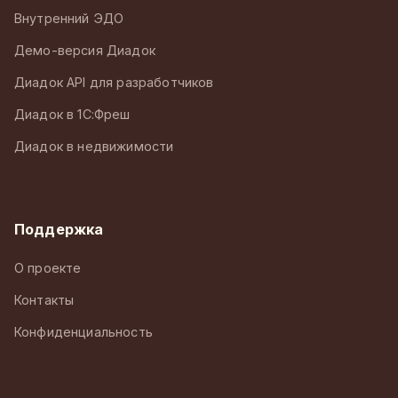
Внутренний ЭДО
Демо-версия Диадок
Диадок API для разработчиков
Диадок в 1С:Фреш
Диадок в недвижимости
Поддержка
О проекте
Контакты
Конфиденциальность