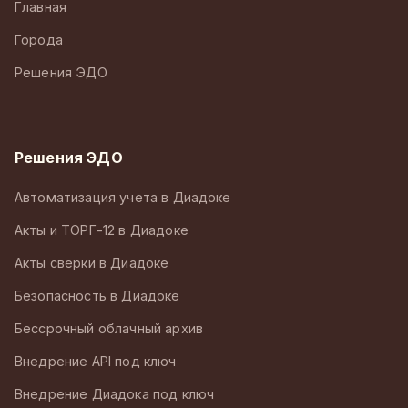
Главная
Города
Решения ЭДО
Решения ЭДО
Автоматизация учета в Диадоке
Акты и ТОРГ-12 в Диадоке
Акты сверки в Диадоке
Безопасность в Диадоке
Бессрочный облачный архив
Внедрение API под ключ
Внедрение Диадока под ключ