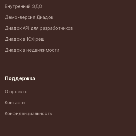
Внутренний ЭДО
Демо-версия Диадок
Диадок API для разработчиков
Диадок в 1С:Фреш
Диадок в недвижимости
Поддержка
О проекте
Контакты
Конфиденциальность