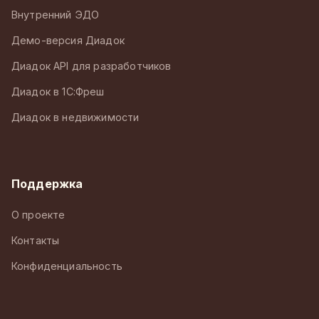
Внутренний ЭДО
Демо-версия Диадок
Диадок API для разработчиков
Диадок в 1С:Фреш
Диадок в недвижимости
Поддержка
О проекте
Контакты
Конфиденциальность