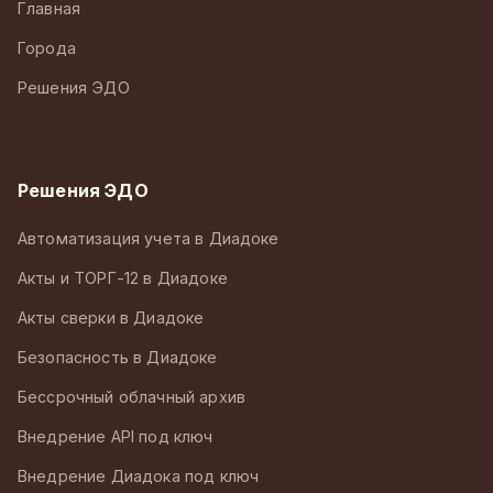
Главная
Города
Решения ЭДО
Решения ЭДО
Автоматизация учета в Диадоке
Акты и ТОРГ-12 в Диадоке
Акты сверки в Диадоке
Безопасность в Диадоке
Бессрочный облачный архив
Внедрение API под ключ
Внедрение Диадока под ключ