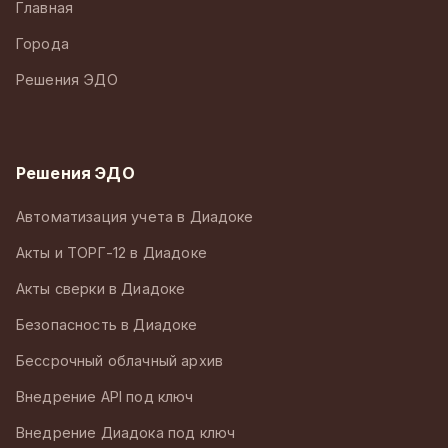
Главная
Города
Решения ЭДО
Решения ЭДО
Автоматизация учета в Диадоке
Акты и ТОРГ-12 в Диадоке
Акты сверки в Диадоке
Безопасность в Диадоке
Бессрочный облачный архив
Внедрение API под ключ
Внедрение Диадока под ключ