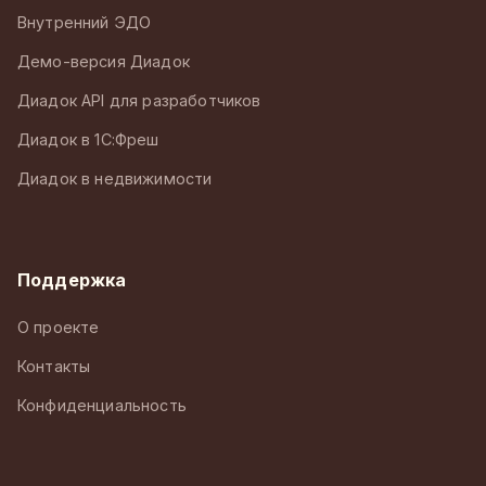
Внутренний ЭДО
Демо-версия Диадок
Диадок API для разработчиков
Диадок в 1С:Фреш
Диадок в недвижимости
Поддержка
О проекте
Контакты
Конфиденциальность