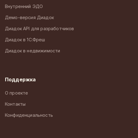
Внутренний ЭДО
Демо-версия Диадок
Диадок API для разработчиков
Диадок в 1С:Фреш
Диадок в недвижимости
Поддержка
О проекте
Контакты
Конфиденциальность