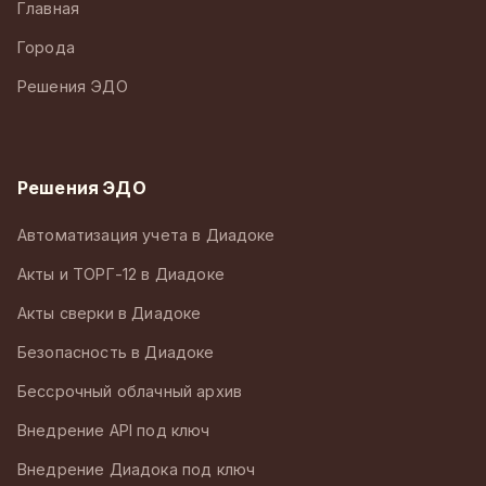
Главная
Города
Решения ЭДО
Решения ЭДО
Автоматизация учета в Диадоке
Акты и ТОРГ-12 в Диадоке
Акты сверки в Диадоке
Безопасность в Диадоке
Бессрочный облачный архив
Внедрение API под ключ
Внедрение Диадока под ключ