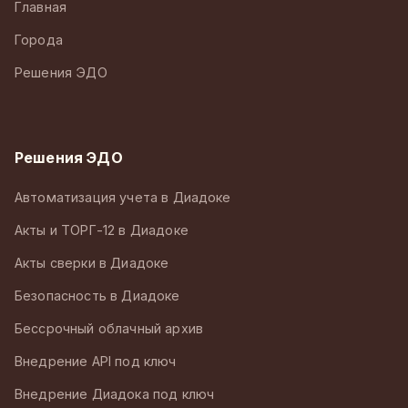
Главная
Города
Решения ЭДО
Решения ЭДО
Автоматизация учета в Диадоке
Акты и ТОРГ-12 в Диадоке
Акты сверки в Диадоке
Безопасность в Диадоке
Бессрочный облачный архив
Внедрение API под ключ
Внедрение Диадока под ключ