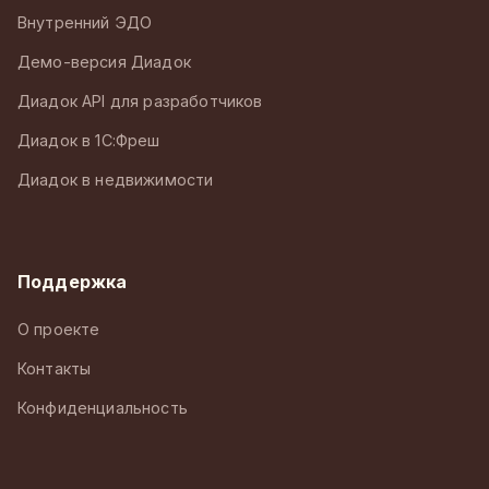
Внутренний ЭДО
Демо-версия Диадок
Диадок API для разработчиков
Диадок в 1С:Фреш
Диадок в недвижимости
Поддержка
О проекте
Контакты
Конфиденциальность