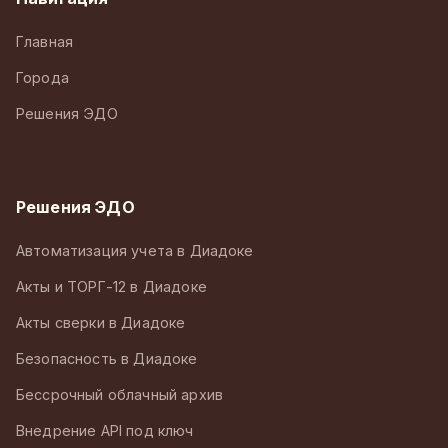
Главная
Города
Решения ЭДО
Решения ЭДО
Автоматизация учета в Диадоке
Акты и ТОРГ-12 в Диадоке
Акты сверки в Диадоке
Безопасность в Диадоке
Бессрочный облачный архив
Внедрение API под ключ