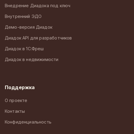
Внедрение Диадока под ключ
Внутренний ЭДО
Демо-версия Диадок
Диадок API для разработчиков
Диадок в 1С:Фреш
Диадок в недвижимости
Поддержка
О проекте
Контакты
Конфиденциальность