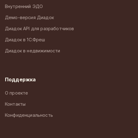
Внутренний ЭДО
Демо-версия Диадок
Диадок API для разработчиков
Диадок в 1С:Фреш
Диадок в недвижимости
Поддержка
О проекте
Контакты
Конфиденциальность