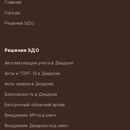
Главная
Города
Решения ЭДО
Решения ЭДО
Автоматизация учета в Диадоке
Акты и ТОРГ-12 в Диадоке
Акты сверки в Диадоке
Безопасность в Диадоке
Бессрочный облачный архив
Внедрение API под ключ
Внедрение Диадока под ключ