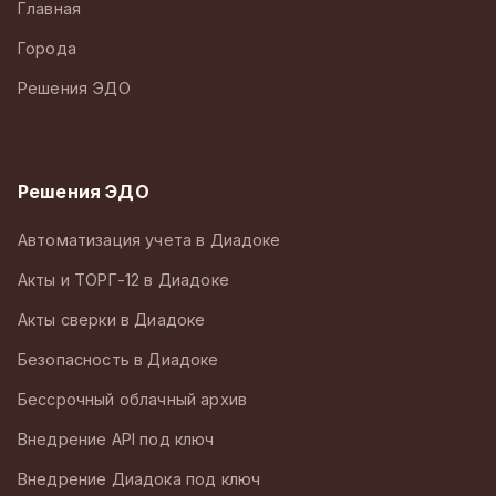
Главная
Города
Решения ЭДО
Решения ЭДО
Автоматизация учета в Диадоке
Акты и ТОРГ-12 в Диадоке
Акты сверки в Диадоке
Безопасность в Диадоке
Бессрочный облачный архив
Внедрение API под ключ
Внедрение Диадока под ключ