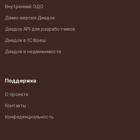
Внутренний ЭДО
Демо-версия Диадок
Диадок API для разработчиков
Диадок в 1С:Фреш
Диадок в недвижимости
Поддержка
О проекте
Контакты
Конфиденциальность