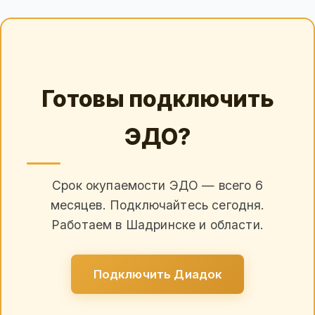
Готовы подключить
ЭДО?
Срок окупаемости ЭДО — всего 6
месяцев. Подключайтесь сегодня.
Работаем в Шадринске и области.
Подключить Диадок