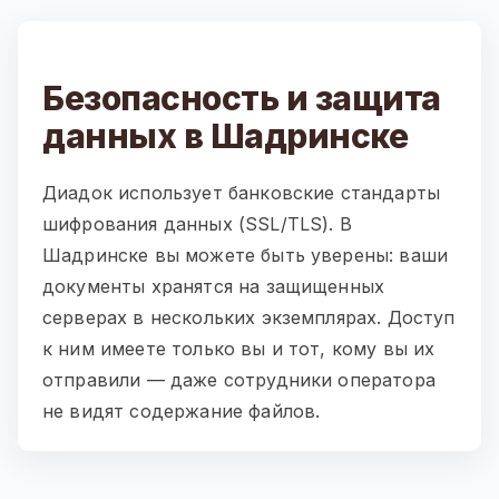
Безопасность и защита
данных в Шадринске
Диадок использует банковские стандарты
шифрования данных (SSL/TLS). В
Шадринске вы можете быть уверены: ваши
документы хранятся на защищенных
серверах в нескольких экземплярах. Доступ
к ним имеете только вы и тот, кому вы их
отправили — даже сотрудники оператора
не видят содержание файлов.