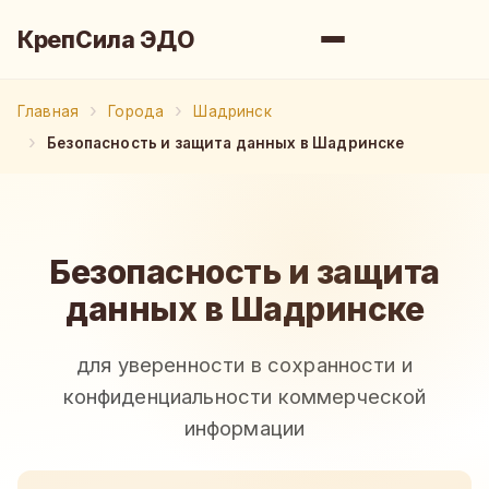
КрепСила ЭДО
Главная
Города
Шадринск
Безопасность и защита данных в Шадринске
Безопасность и защита
данных в Шадринске
для уверенности в сохранности и
конфиденциальности коммерческой
информации