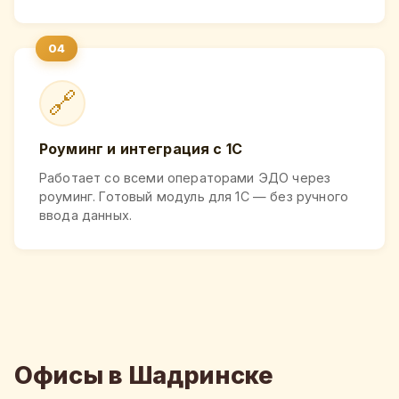
🔗
Роуминг и интеграция с 1С
Работает со всеми операторами ЭДО через
роуминг. Готовый модуль для 1С — без ручного
ввода данных.
Офисы в Шадринске