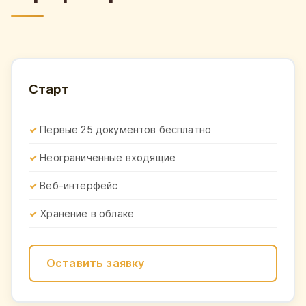
Старт
Первые 25 документов бесплатно
Неограниченные входящие
Веб-интерфейс
Хранение в облаке
Оставить заявку