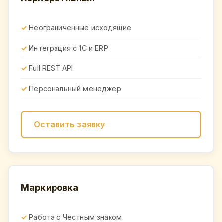
Неограниченные исходящие
Интеграция с 1С и ERP
Full REST API
Персональный менеджер
Оставить заявку
Маркировка
Работа с Честным знаком