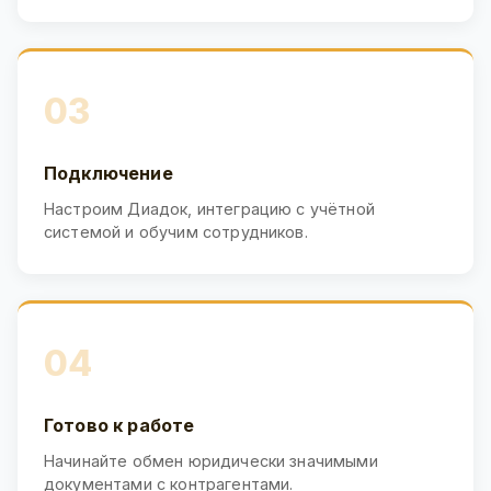
03
Подключение
Настроим Диадок, интеграцию с учётной
системой и обучим сотрудников.
04
Готово к работе
Начинайте обмен юридически значимыми
документами с контрагентами.