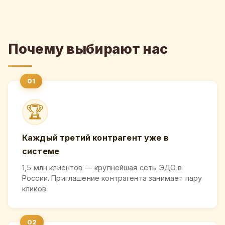
Почему выбирают нас
🏆
Каждый третий контрагент уже в
системе
1,5 млн клиентов — крупнейшая сеть ЭДО в
России. Приглашение контрагента занимает пару
кликов.