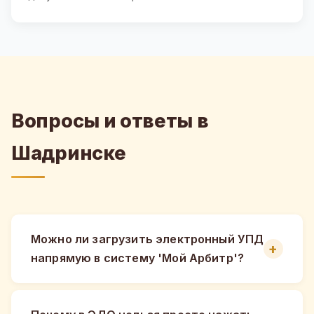
Вопросы и ответы в
Шадринске
Можно ли загрузить электронный УПД
напрямую в систему 'Мой Арбитр'?