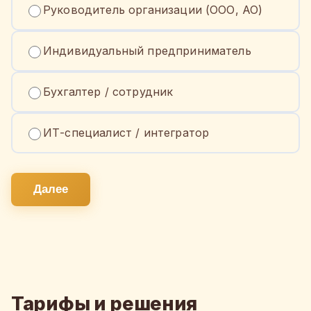
Руководитель организации (ООО, АО)
Индивидуальный предприниматель
Бухгалтер / сотрудник
ИТ-специалист / интегратор
Далее
Тарифы и решения