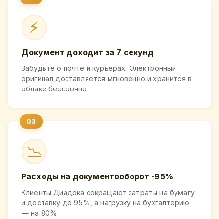
⚡
Документ доходит за 7 секунд
Забудьте о почте и курьерах. Электронный
оригинал доставляется мгновенно и хранится в
облаке бессрочно.
📉
Расходы на документооборот -95%
Клиенты Диадока сокращают затраты на бумагу
и доставку до 95%, а нагрузку на бухгалтерию
— на 80%.