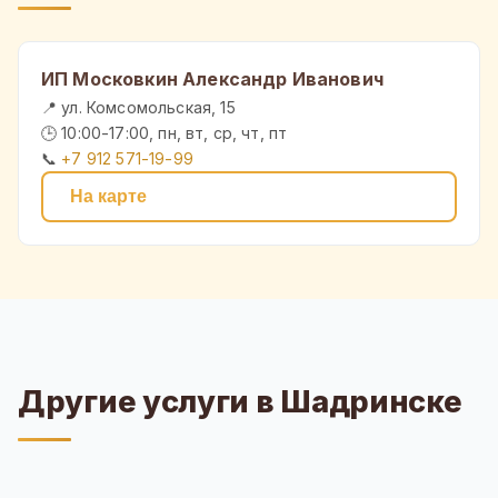
ИП Московкин Александр Иванович
📍 ул. Комсомольская, 15
🕒 10:00-17:00, пн, вт, ср, чт, пт
📞
+7 912 571-19-99
На карте
Другие услуги в Шадринске