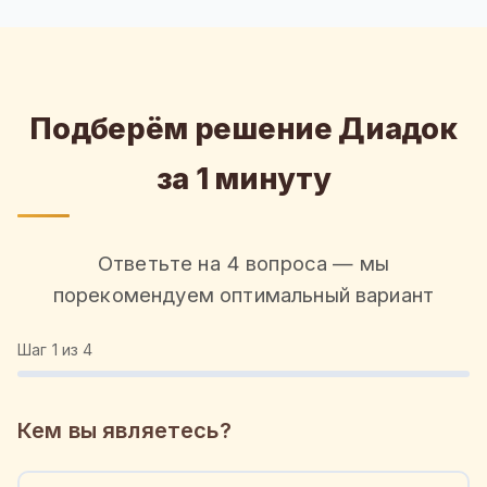
Подберём решение Диадок
за 1 минуту
Ответьте на 4 вопроса — мы
порекомендуем оптимальный вариант
Шаг
1
из 4
Кем вы являетесь?