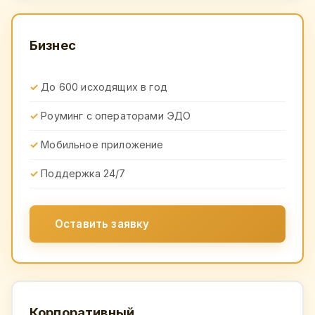
Бизнес
До 600 исходящих в год
Роуминг с операторами ЭДО
Мобильное приложение
Поддержка 24/7
Оставить заявку
Корпоративный