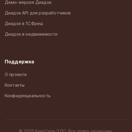
Демо-версия Диадок
Диадок API для разработчиков
Диадок в 1С:Фреш
Диадок в недвижимости
Поддержка
О проекте
Контакты
Конфиденциальность
© 2026 КрепСила ЭДО. Все права защищены.