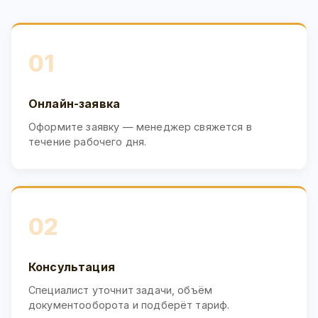
01
Онлайн-заявка
Оформите заявку — менеджер свяжется в
течение рабочего дня.
02
Консультация
Специалист уточнит задачи, объём
документооборота и подберёт тариф.