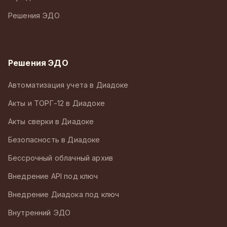
Решения ЭДО
Решения ЭДО
Автоматизация учета в Диадоке
Акты и ТОРГ-12 в Диадоке
Акты сверки в Диадоке
Безопасность в Диадоке
Бессрочный облачный архив
Внедрение API под ключ
Внедрение Диадока под ключ
Внутренний ЭДО