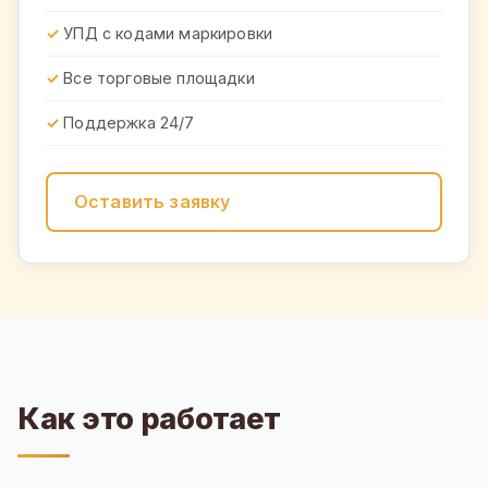
УПД с кодами маркировки
Все торговые площадки
Поддержка 24/7
Оставить заявку
Как это работает