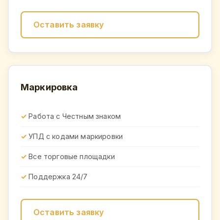
Оставить заявку
Маркировка
Работа с Честным знаком
УПД с кодами маркировки
Все торговые площадки
Поддержка 24/7
Оставить заявку