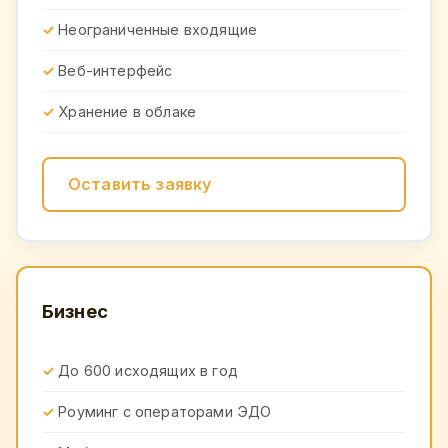
Неограниченные входящие
Веб-интерфейс
Хранение в облаке
Оставить заявку
Бизнес
До 600 исходящих в год
Роуминг с операторами ЭДО