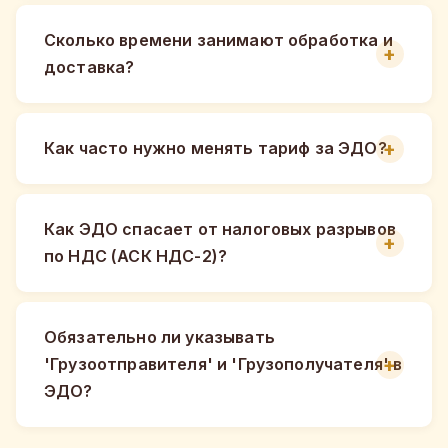
Сколько времени занимают обработка и
доставка?
Как часто нужно менять тариф за ЭДО?
Как ЭДО спасает от налоговых разрывов
по НДС (АСК НДС-2)?
Обязательно ли указывать
'Грузоотправителя' и 'Грузополучателя' в
ЭДО?