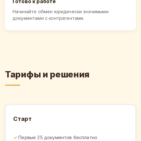
Готово к работе
Начинайте обмен юридически значимыми
документами с контрагентами.
Тарифы и решения
Старт
Первые 25 документов бесплатно