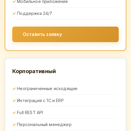
Мобильное приложение
Поддержка 24/7
Оставить заявку
Корпоративный
Неограниченные исходящие
Интеграция с 1С и ERP
Full REST API
Персональный менеджер