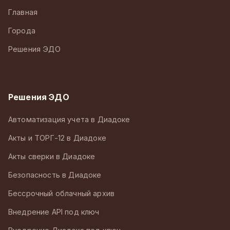
Главная
Города
Решения ЭДО
Решения ЭДО
Автоматизация учета в Диадоке
Акты и ТОРГ-12 в Диадоке
Акты сверки в Диадоке
Безопасность в Диадоке
Бессрочный облачный архив
Внедрение API под ключ