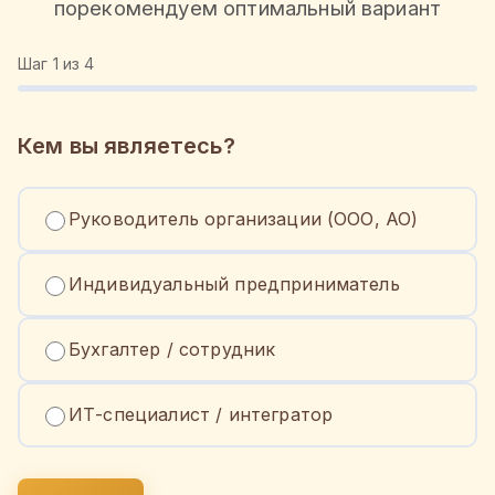
порекомендуем оптимальный вариант
Шаг
1
из 4
Кем вы являетесь?
Руководитель организации (ООО, АО)
Индивидуальный предприниматель
Бухгалтер / сотрудник
ИТ-специалист / интегратор