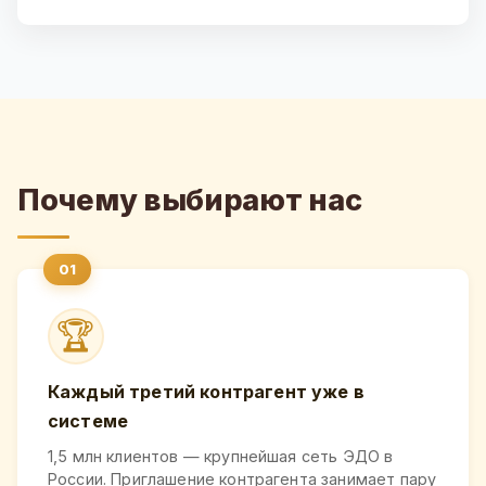
Почему выбирают нас
🏆
Каждый третий контрагент уже в
системе
1,5 млн клиентов — крупнейшая сеть ЭДО в
России. Приглашение контрагента занимает пару