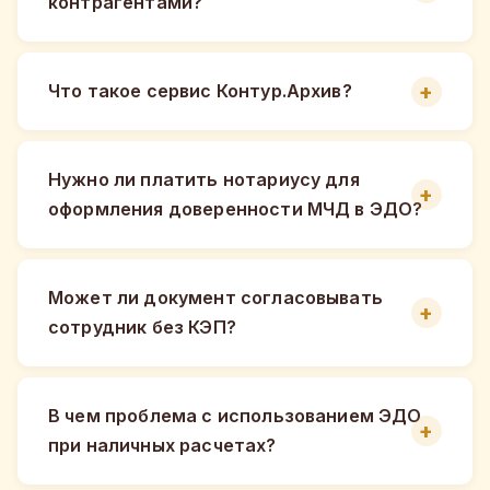
контрагентами?
Что такое сервис Контур.Архив?
Нужно ли платить нотариусу для
оформления доверенности МЧД в ЭДО?
Может ли документ согласовывать
сотрудник без КЭП?
В чем проблема с использованием ЭДО
при наличных расчетах?