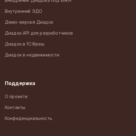
Внедрение Диадока под ключ
Внутренний ЭДО
Демо-версия Диадок
Диадок API для разработчиков
Диадок в 1С:Фреш
Диадок в недвижимости
Поддержка
О проекте
Контакты
Конфиденциальность