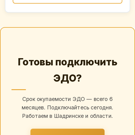
Готовы подключить
ЭДО?
Срок окупаемости ЭДО — всего 6
месяцев. Подключайтесь сегодня.
Работаем в Шадринске и области.