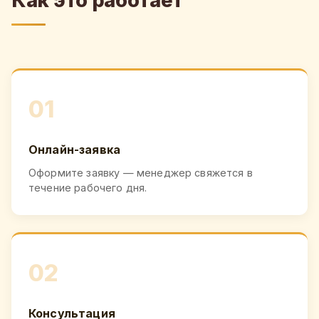
Как это работает
01
Онлайн-заявка
Оформите заявку — менеджер свяжется в
течение рабочего дня.
02
Консультация