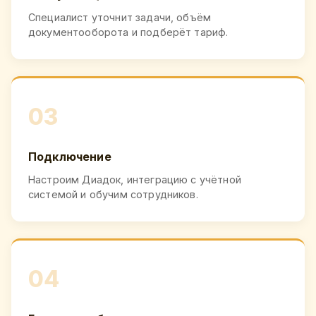
Специалист уточнит задачи, объём
документооборота и подберёт тариф.
03
Подключение
Настроим Диадок, интеграцию с учётной
системой и обучим сотрудников.
04