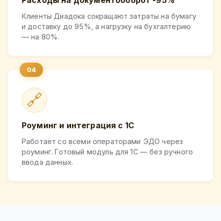
Клиенты Диадока сокращают затраты на бумагу
и доставку до 95%, а нагрузку на бухгалтерию
— на 80%.
🔗
Роуминг и интеграция с 1С
Работает со всеми операторами ЭДО через
роуминг. Готовый модуль для 1С — без ручного
ввода данных.