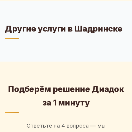
Другие услуги в Шадринске
Подберём решение Диадок
за 1 минуту
Ответьте на 4 вопроса — мы