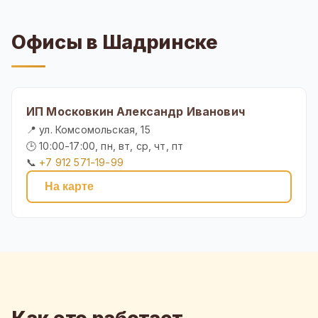
Офисы в Шадринске
ИП Московкин Александр Иванович
📍 ул. Комсомольская, 15
🕒 10:00-17:00, пн, вт, ср, чт, пт
📞
+7 912 571-19-99
На карте