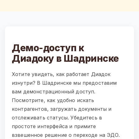
Демо-доступ к
Диадоку в Шадринске
Хотите увидеть, как работает Диадок
изнутри? В Шадринске мы предоставим
вам демонстрационный доступ.
Посмотрите, как удобно искать
контрагентов, загружать документы и
отслеживать статусы. Убедитесь в
простоте интерфейса и примите
взвешенное решение о переходе на ЭДО.