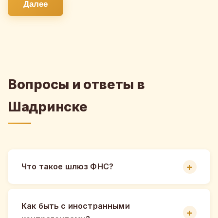
Далее
Вопросы и ответы в
Шадринске
Что такое шлюз ФНС?
Как быть с иностранными