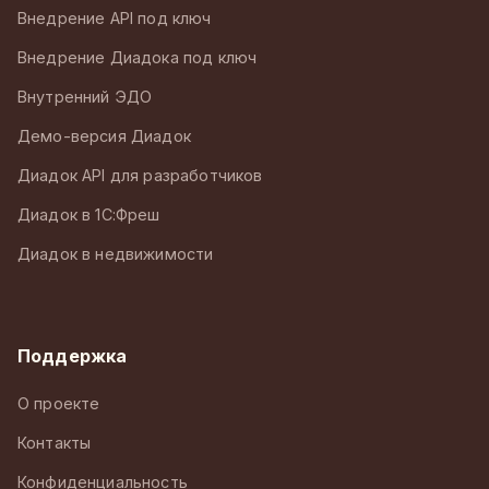
Внедрение API под ключ
Внедрение Диадока под ключ
Внутренний ЭДО
Демо-версия Диадок
Диадок API для разработчиков
Диадок в 1С:Фреш
Диадок в недвижимости
Поддержка
О проекте
Контакты
Конфиденциальность