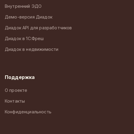
Внутренний ЭДО
Демо-версия Диадок
Диадок API для разработчиков
Диадок в 1С:Фреш
Диадок в недвижимости
Поддержка
О проекте
Контакты
Конфиденциальность