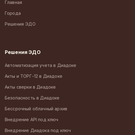
Главная
Города
Решения ЭДО
Решения ЭДО
Автоматизация учета в Диадоке
Акты и ТОРГ-12 в Диадоке
Акты сверки в Диадоке
Безопасность в Диадоке
Бессрочный облачный архив
Внедрение API под ключ
Внедрение Диадока под ключ