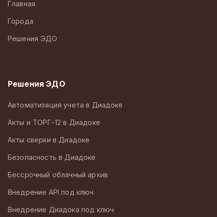
Главная
Города
Решения ЭДО
Решения ЭДО
Автоматизация учета в Диадоке
Акты и ТОРГ-12 в Диадоке
Акты сверки в Диадоке
Безопасность в Диадоке
Бессрочный облачный архив
Внедрение API под ключ
Внедрение Диадока под ключ