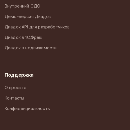
Внутренний ЭДО
Демо-версия Диадок
Диадок API для разработчиков
Диадок в 1С:Фреш
Диадок в недвижимости
Поддержка
О проекте
Контакты
Конфиденциальность