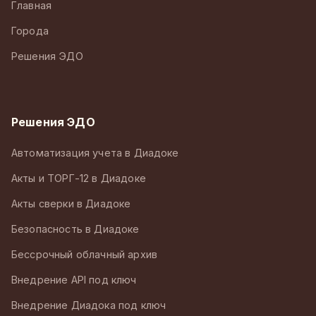
Главная
Города
Решения ЭДО
Решения ЭДО
Автоматизация учета в Диадоке
Акты и ТОРГ-12 в Диадоке
Акты сверки в Диадоке
Безопасность в Диадоке
Бессрочный облачный архив
Внедрение API под ключ
Внедрение Диадока под ключ