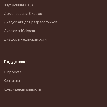
Внутренний ЭДО
Демо-версия Диадок
Диадок API для разработчиков
Диадок в 1С:Фреш
Диадок в недвижимости
Поддержка
О проекте
Контакты
Конфиденциальность