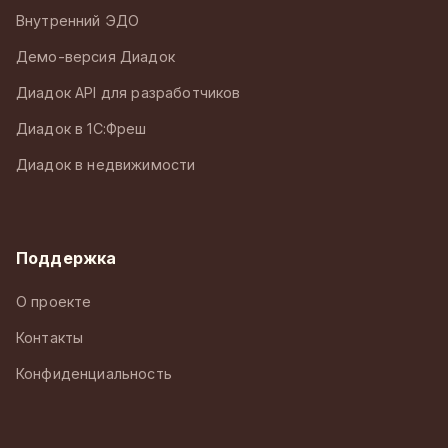
Внутренний ЭДО
Демо-версия Диадок
Диадок API для разработчиков
Диадок в 1С:Фреш
Диадок в недвижимости
Поддержка
О проекте
Контакты
Конфиденциальность