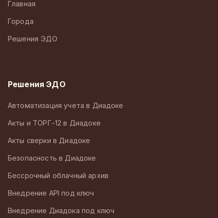
Главная
Города
Решения ЭДО
Решения ЭДО
Автоматизация учета в Диадоке
Акты и ТОРГ-12 в Диадоке
Акты сверки в Диадоке
Безопасность в Диадоке
Бессрочный облачный архив
Внедрение API под ключ
Внедрение Диадока под ключ