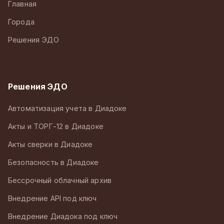
Главная
Города
Решения ЭДО
Решения ЭДО
Автоматизация учета в Диадоке
Акты и ТОРГ-12 в Диадоке
Акты сверки в Диадоке
Безопасность в Диадоке
Бессрочный облачный архив
Внедрение API под ключ
Внедрение Диадока под ключ