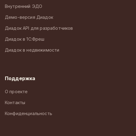
Внутренний ЭДО
Демо-версия Диадок
Диадок API для разработчиков
Диадок в 1С:Фреш
Диадок в недвижимости
Поддержка
О проекте
Контакты
Конфиденциальность