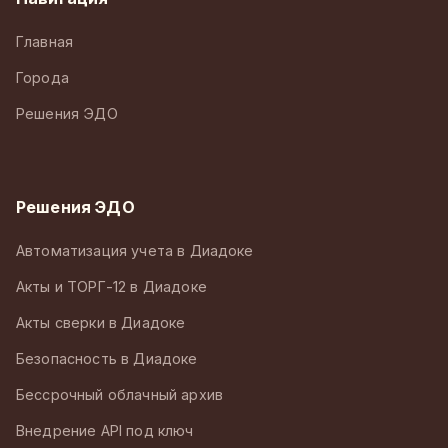
Главная
Города
Решения ЭДО
Решения ЭДО
Автоматизация учета в Диадоке
Акты и ТОРГ-12 в Диадоке
Акты сверки в Диадоке
Безопасность в Диадоке
Бессрочный облачный архив
Внедрение API под ключ