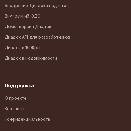
Внедрение Диадока под ключ
Внутренний ЭДО
Демо-версия Диадок
Диадок API для разработчиков
Диадок в 1С:Фреш
Диадок в недвижимости
Поддержка
О проекте
Контакты
Конфиденциальность