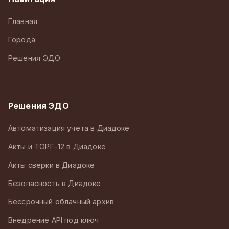
Главная
Города
Решения ЭДО
Решения ЭДО
Автоматизация учета в Диадоке
Акты и ТОРГ-12 в Диадоке
Акты сверки в Диадоке
Безопасность в Диадоке
Бессрочный облачный архив
Внедрение API под ключ