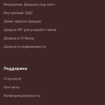
Внедрение Диадока под ключ
Внутренний ЭДО
Демо-версия Диадок
Диадок API для разработчиков
Диадок в 1С:Фреш
Диадок в недвижимости
Поддержка
О проекте
Контакты
Конфиденциальность