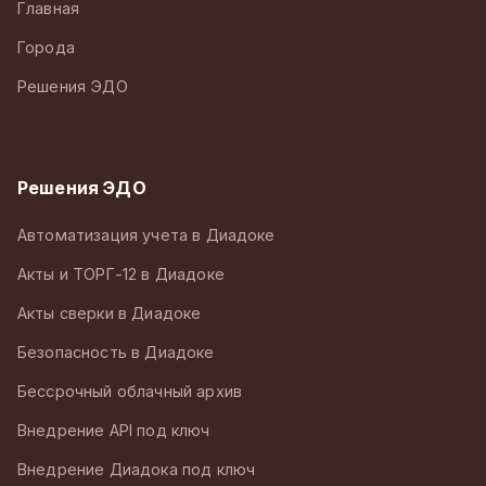
Главная
Города
Решения ЭДО
Решения ЭДО
Автоматизация учета в Диадоке
Акты и ТОРГ-12 в Диадоке
Акты сверки в Диадоке
Безопасность в Диадоке
Бессрочный облачный архив
Внедрение API под ключ
Внедрение Диадока под ключ