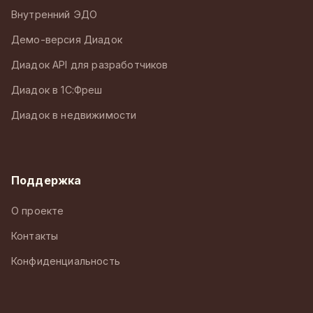
Внутренний ЭДО
Демо-версия Диадок
Диадок API для разработчиков
Диадок в 1С:Фреш
Диадок в недвижимости
Поддержка
О проекте
Контакты
Конфиденциальность