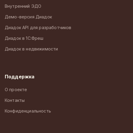
Внутренний ЭДО
Демо-версия Диадок
Диадок API для разработчиков
Диадок в 1С:Фреш
Диадок в недвижимости
Поддержка
О проекте
Контакты
Конфиденциальность