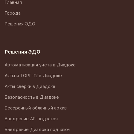
Главная
Города
Решения ЭДО
Решения ЭДО
Автоматизация учета в Диадоке
Акты и ТОРГ-12 в Диадоке
Акты сверки в Диадоке
Безопасность в Диадоке
Бессрочный облачный архив
Внедрение API под ключ
Внедрение Диадока под ключ