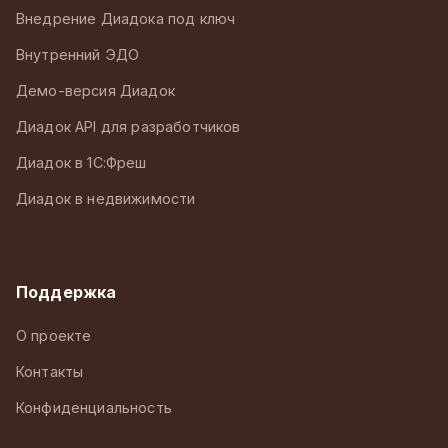
Внедрение Диадока под ключ
Внутренний ЭДО
Демо-версия Диадок
Диадок API для разработчиков
Диадок в 1С:Фреш
Диадок в недвижимости
Поддержка
О проекте
Контакты
Конфиденциальность