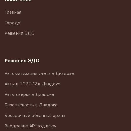
Главная
Города
Решения ЭДО
Решения ЭДО
Автоматизация учета в Диадоке
Акты и ТОРГ-12 в Диадоке
Акты сверки в Диадоке
Безопасность в Диадоке
Бессрочный облачный архив
Внедрение API под ключ