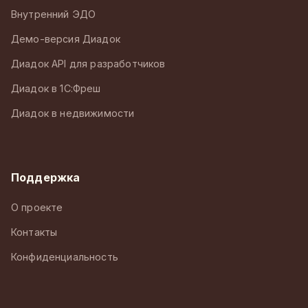
Внутренний ЭДО
Демо-версия Диадок
Диадок API для разработчиков
Диадок в 1С:Фреш
Диадок в недвижимости
Поддержка
О проекте
Контакты
Конфиденциальность