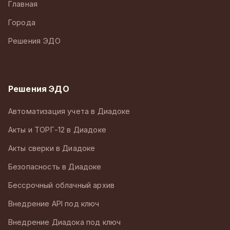
Главная
Города
Решения ЭДО
Решения ЭДО
Автоматизация учета в Диадоке
Акты и ТОРГ-12 в Диадоке
Акты сверки в Диадоке
Безопасность в Диадоке
Бессрочный облачный архив
Внедрение API под ключ
Внедрение Диадока под ключ