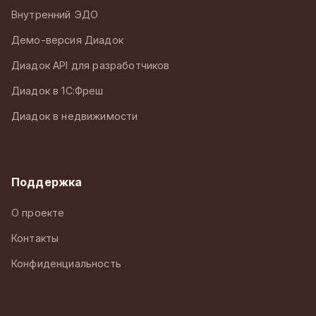
Внутренний ЭДО
Демо-версия Диадок
Диадок API для разработчиков
Диадок в 1С:Фреш
Диадок в недвижимости
Поддержка
О проекте
Контакты
Конфиденциальность