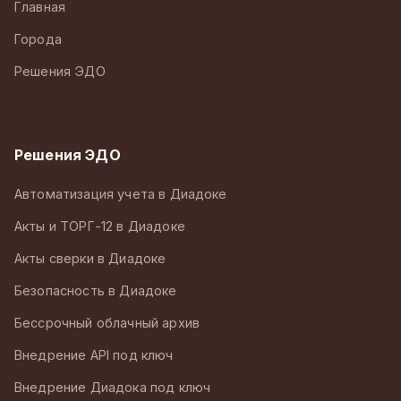
Главная
Города
Решения ЭДО
Решения ЭДО
Автоматизация учета в Диадоке
Акты и ТОРГ-12 в Диадоке
Акты сверки в Диадоке
Безопасность в Диадоке
Бессрочный облачный архив
Внедрение API под ключ
Внедрение Диадока под ключ