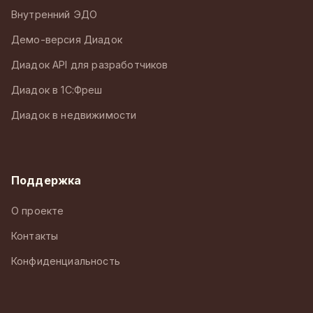
Внутренний ЭДО
Демо-версия Диадок
Диадок API для разработчиков
Диадок в 1С:Фреш
Диадок в недвижимости
Поддержка
О проекте
Контакты
Конфиденциальность