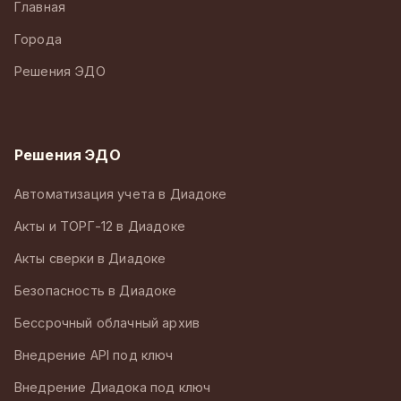
Главная
Города
Решения ЭДО
Решения ЭДО
Автоматизация учета в Диадоке
Акты и ТОРГ-12 в Диадоке
Акты сверки в Диадоке
Безопасность в Диадоке
Бессрочный облачный архив
Внедрение API под ключ
Внедрение Диадока под ключ