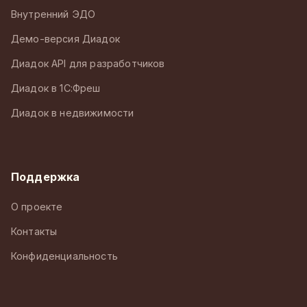
Внутренний ЭДО
Демо-версия Диадок
Диадок API для разработчиков
Диадок в 1С:Фреш
Диадок в недвижимости
Поддержка
О проекте
Контакты
Конфиденциальность