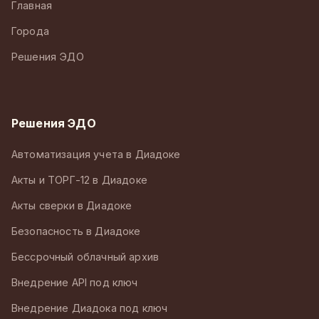
Главная
Города
Решения ЭДО
Решения ЭДО
Автоматизация учета в Диадоке
Акты и ТОРГ-12 в Диадоке
Акты сверки в Диадоке
Безопасность в Диадоке
Бессрочный облачный архив
Внедрение API под ключ
Внедрение Диадока под ключ