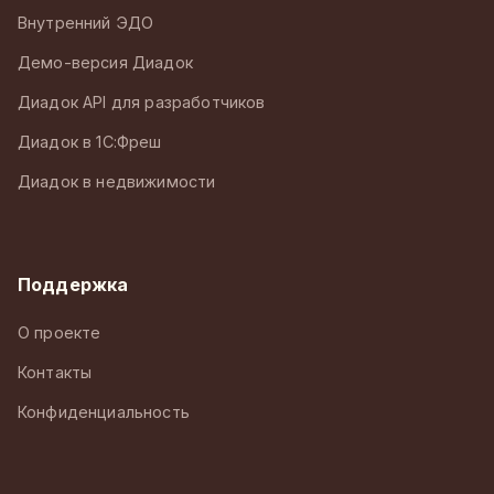
Внутренний ЭДО
Демо-версия Диадок
Диадок API для разработчиков
Диадок в 1С:Фреш
Диадок в недвижимости
Поддержка
О проекте
Контакты
Конфиденциальность