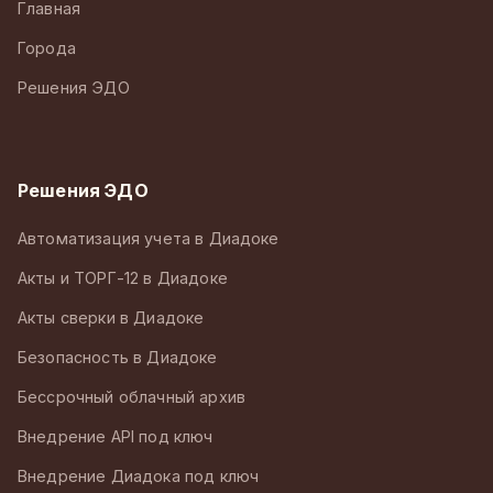
Главная
Города
Решения ЭДО
Решения ЭДО
Автоматизация учета в Диадоке
Акты и ТОРГ-12 в Диадоке
Акты сверки в Диадоке
Безопасность в Диадоке
Бессрочный облачный архив
Внедрение API под ключ
Внедрение Диадока под ключ