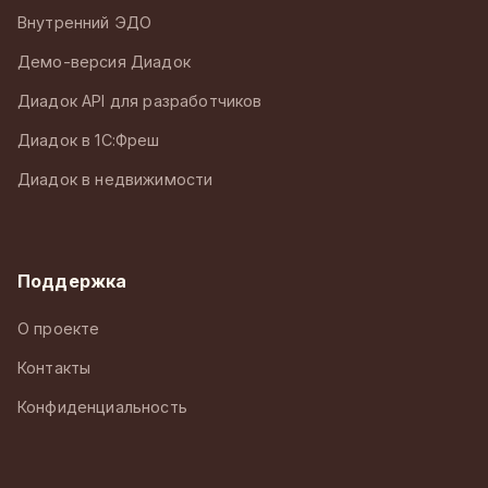
Внутренний ЭДО
Демо-версия Диадок
Диадок API для разработчиков
Диадок в 1С:Фреш
Диадок в недвижимости
Поддержка
О проекте
Контакты
Конфиденциальность