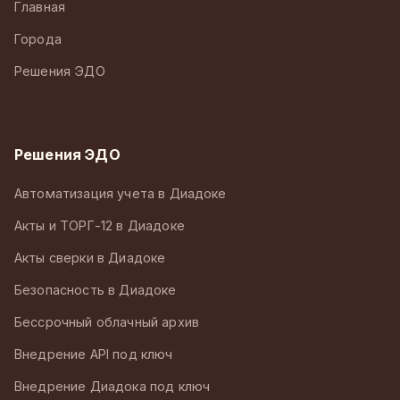
Главная
Города
Решения ЭДО
Решения ЭДО
Автоматизация учета в Диадоке
Акты и ТОРГ-12 в Диадоке
Акты сверки в Диадоке
Безопасность в Диадоке
Бессрочный облачный архив
Внедрение API под ключ
Внедрение Диадока под ключ