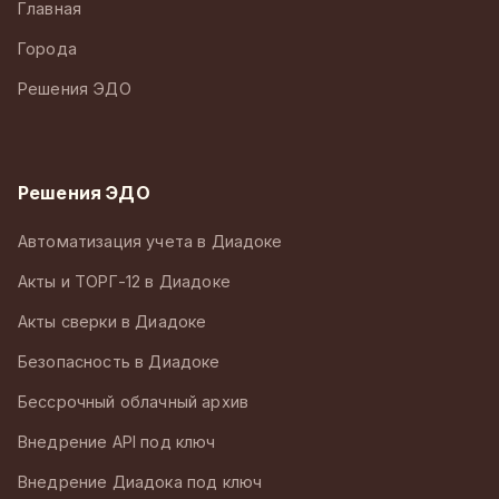
Главная
Города
Решения ЭДО
Решения ЭДО
Автоматизация учета в Диадоке
Акты и ТОРГ-12 в Диадоке
Акты сверки в Диадоке
Безопасность в Диадоке
Бессрочный облачный архив
Внедрение API под ключ
Внедрение Диадока под ключ