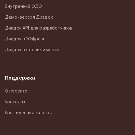
Внутренний ЭДО
Демо-версия Диадок
Диадок API для разработчиков
Диадок в 1С:Фреш
Диадок в недвижимости
Поддержка
О проекте
Контакты
Конфиденциальность