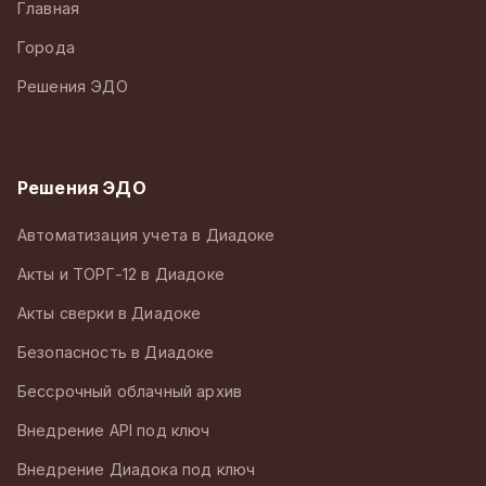
Главная
Города
Решения ЭДО
Решения ЭДО
Автоматизация учета в Диадоке
Акты и ТОРГ-12 в Диадоке
Акты сверки в Диадоке
Безопасность в Диадоке
Бессрочный облачный архив
Внедрение API под ключ
Внедрение Диадока под ключ