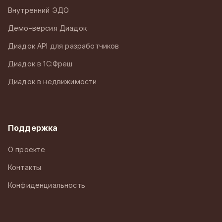
Внутренний ЭДО
Демо-версия Диадок
Диадок API для разработчиков
Диадок в 1С:Фреш
Диадок в недвижимости
Поддержка
О проекте
Контакты
Конфиденциальность