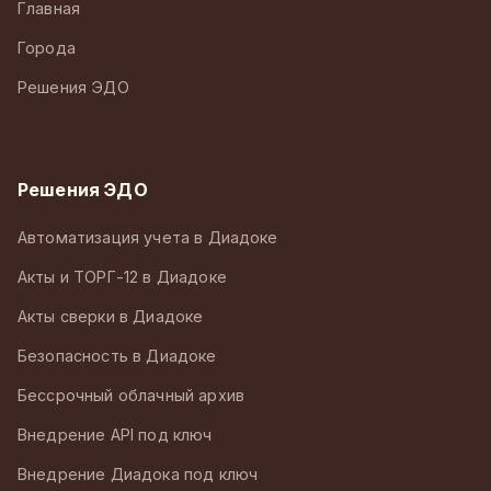
Главная
Города
Решения ЭДО
Решения ЭДО
Автоматизация учета в Диадоке
Акты и ТОРГ-12 в Диадоке
Акты сверки в Диадоке
Безопасность в Диадоке
Бессрочный облачный архив
Внедрение API под ключ
Внедрение Диадока под ключ