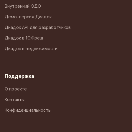
Внутренний ЭДО
Демо-версия Диадок
Диадок API для разработчиков
Диадок в 1С:Фреш
Диадок в недвижимости
Поддержка
О проекте
Контакты
Конфиденциальность