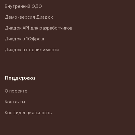
Внутренний ЭДО
Демо-версия Диадок
Диадок API для разработчиков
Диадок в 1С:Фреш
Диадок в недвижимости
Поддержка
О проекте
Контакты
Конфиденциальность