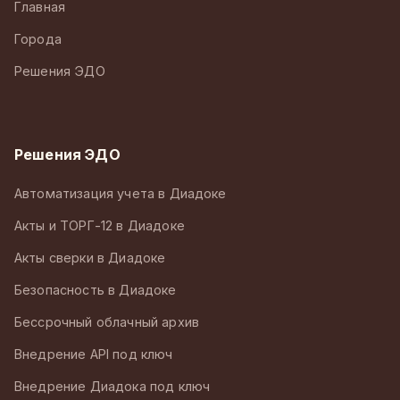
Главная
Города
Решения ЭДО
Решения ЭДО
Автоматизация учета в Диадоке
Акты и ТОРГ-12 в Диадоке
Акты сверки в Диадоке
Безопасность в Диадоке
Бессрочный облачный архив
Внедрение API под ключ
Внедрение Диадока под ключ