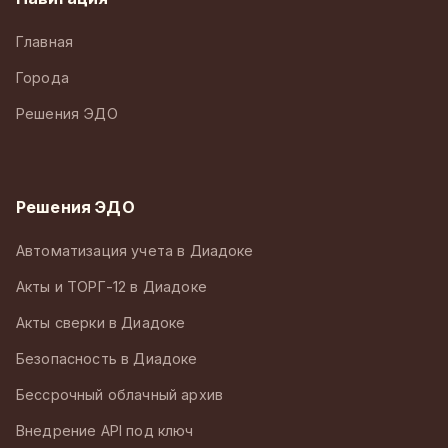
Главная
Города
Решения ЭДО
Решения ЭДО
Автоматизация учета в Диадоке
Акты и ТОРГ-12 в Диадоке
Акты сверки в Диадоке
Безопасность в Диадоке
Бессрочный облачный архив
Внедрение API под ключ