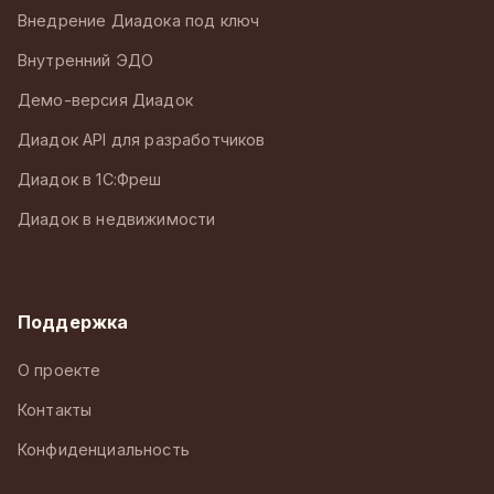
Внедрение Диадока под ключ
Внутренний ЭДО
Демо-версия Диадок
Диадок API для разработчиков
Диадок в 1С:Фреш
Диадок в недвижимости
Поддержка
О проекте
Контакты
Конфиденциальность