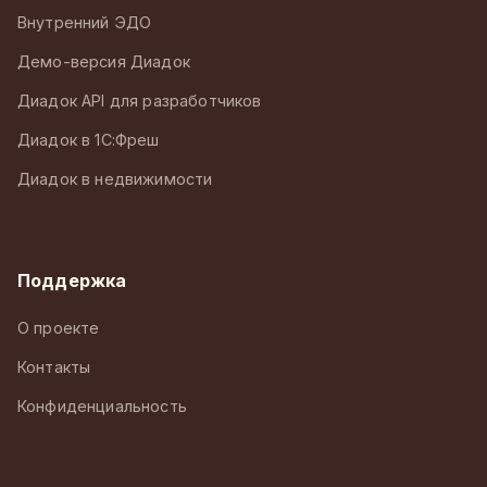
Внутренний ЭДО
Демо-версия Диадок
Диадок API для разработчиков
Диадок в 1С:Фреш
Диадок в недвижимости
Поддержка
О проекте
Контакты
Конфиденциальность