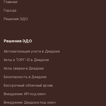
Главная
Города
Решения ЭДО
Решения ЭДО
Автоматизация учета в Диадоке
Акты и ТОРГ-12 в Диадоке
Акты сверки в Диадоке
Безопасность в Диадоке
Бессрочный облачный архив
Внедрение API под ключ
Внедрение Диадока под ключ