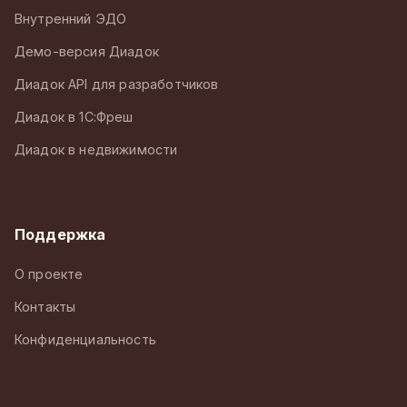
Внутренний ЭДО
Демо-версия Диадок
Диадок API для разработчиков
Диадок в 1С:Фреш
Диадок в недвижимости
Поддержка
О проекте
Контакты
Конфиденциальность