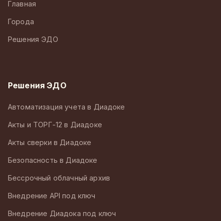
Главная
Города
Решения ЭДО
Решения ЭДО
Автоматизация учета в Диадоке
Акты и ТОРГ-12 в Диадоке
Акты сверки в Диадоке
Безопасность в Диадоке
Бессрочный облачный архив
Внедрение API под ключ
Внедрение Диадока под ключ