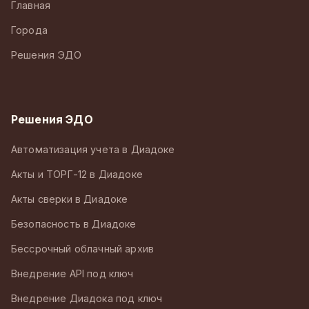
Главная
Города
Решения ЭДО
Решения ЭДО
Автоматизация учета в Диадоке
Акты и ТОРГ-12 в Диадоке
Акты сверки в Диадоке
Безопасность в Диадоке
Бессрочный облачный архив
Внедрение API под ключ
Внедрение Диадока под ключ