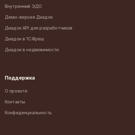
Внутренний ЭДО
Демо-версия Диадок
Диадок API для разработчиков
Диадок в 1С:Фреш
Диадок в недвижимости
Поддержка
О проекте
Контакты
Конфиденциальность