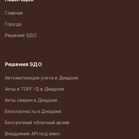
Главная
Города
Решения ЭДО
Решения ЭДО
Автоматизация учета в Диадоке
Акты и ТОРГ-12 в Диадоке
Акты сверки в Диадоке
Безопасность в Диадоке
Бессрочный облачный архив
Внедрение API под ключ