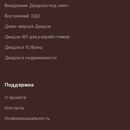
Внедрение Диадока под ключ
Внутренний ЭДО
Демо-версия Диадок
Диадок API для разработчиков
Диадок в 1С:Фреш
Диадок в недвижимости
Поддержка
О проекте
Контакты
Конфиденциальность