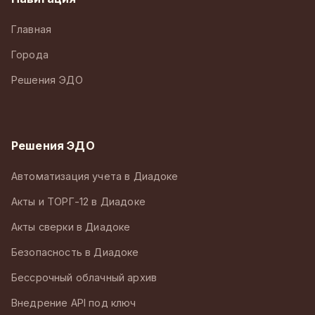
Главная
Города
Решения ЭДО
Решения ЭДО
Автоматизация учета в Диадоке
Акты и ТОРГ-12 в Диадоке
Акты сверки в Диадоке
Безопасность в Диадоке
Бессрочный облачный архив
Внедрение API под ключ