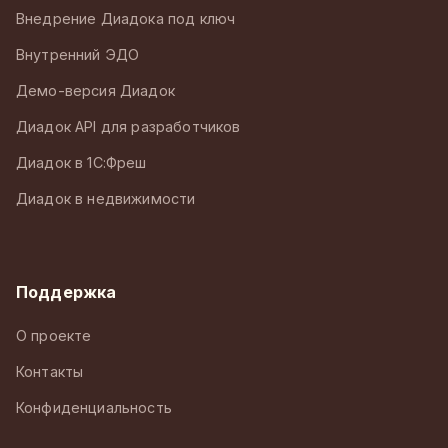
Внедрение Диадока под ключ
Внутренний ЭДО
Демо-версия Диадок
Диадок API для разработчиков
Диадок в 1С:Фреш
Диадок в недвижимости
Поддержка
О проекте
Контакты
Конфиденциальность