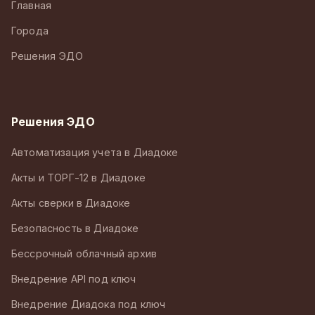
Главная
Города
Решения ЭДО
Решения ЭДО
Автоматизация учета в Диадоке
Акты и ТОРГ-12 в Диадоке
Акты сверки в Диадоке
Безопасность в Диадоке
Бессрочный облачный архив
Внедрение API под ключ
Внедрение Диадока под ключ