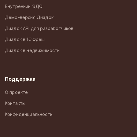
Внутренний ЭДО
Демо-версия Диадок
Диадок API для разработчиков
Диадок в 1С:Фреш
Диадок в недвижимости
Поддержка
О проекте
Контакты
Конфиденциальность