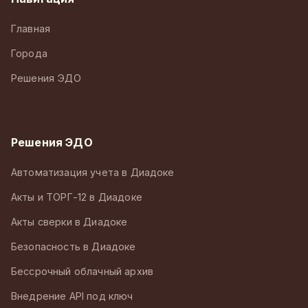
Главная
Города
Решения ЭДО
Решения ЭДО
Автоматизация учета в Диадоке
Акты и ТОРГ-12 в Диадоке
Акты сверки в Диадоке
Безопасность в Диадоке
Бессрочный облачный архив
Внедрение API под ключ