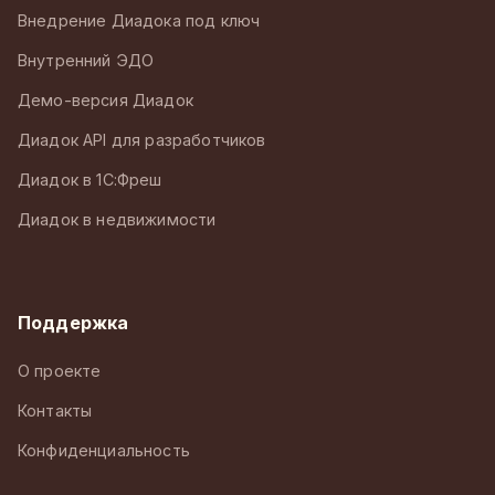
Внедрение Диадока под ключ
Внутренний ЭДО
Демо-версия Диадок
Диадок API для разработчиков
Диадок в 1С:Фреш
Диадок в недвижимости
Поддержка
О проекте
Контакты
Конфиденциальность